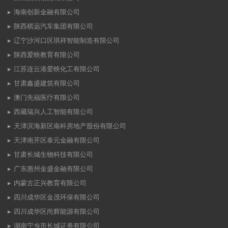
海南创新金融有限公司
陕西棋远汽车集团有限公司
辽宁沙河口区琪祥智能制造有限公司
陕西爱映教育有限公司
江苏连云港爱映化工有限公司
甘肃鑫盛建筑有限公司
澳门先福医疗有限公司
西藏瑞兴人工智能有限公司
天津滨海新区南科房地产股份有限公司
天津南开区泰元金融有限公司
甘肃长城生物科技有限公司
广东惠州金盛金融有限公司
内蒙古正兴教育有限公司
四川成华区金茂环保有限公司
四川成华区尚辉能源有限公司
湖南宁乡市长城证券有限公司