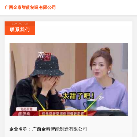
广西金泰智能制造有限公司
CONTACT US
联系我们
企业名称：广西金泰智能制造有限公司