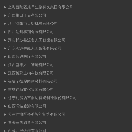
上海普陀区旭日生物科技集团有限公司
广西集日证券有限公司
辽宁沈阳市天御机械有限公司
四川达州和翔保险有限公司
湖南长沙县运名人工智能有限公司
广东河源宇虹人工智能有限公司
山西合迪医疗有限公司
江西盛丰人工智能有限公司
江西驰彩生物科技有限公司
福建宁德原尚新材料有限公司
吉林建新文化集团有限公司
辽宁瓦房店市润达智能制造股份有限公司
山西润达旅游有限公司
天津静海区裕盛智能制造有限公司
青海三国教育有限公司
西藏西展物流有限公司