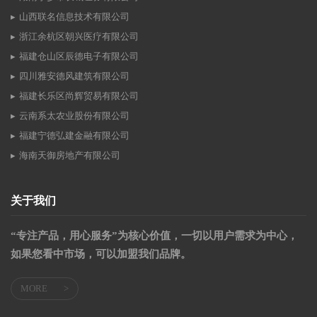
山西联名信息技术有限公司
浙江余杭区朝兴医疗有限公司
福建仓山区辰德电子有限公司
四川雅安德风建筑有限公司
福建长乐区尚辉贸易有限公司
云南系太农业股份有限公司
福建宁德弘建金融有限公司
海南天御房地产有限公司
关于我们
“专注产品，用心服务”为核心价值，一切以用户需求为中心，
如果您看中市场，可以加盟我们品牌。
MORE
>