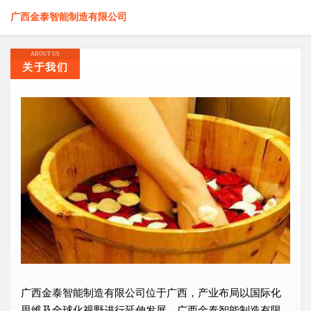
广西金泰智能制造有限公司
ABOUT US
关于我们
广西金泰智能制造有限公司位于广西，产业布局以国际化
思维及全球化视野进行延伸发展，广西金泰智能制造有限