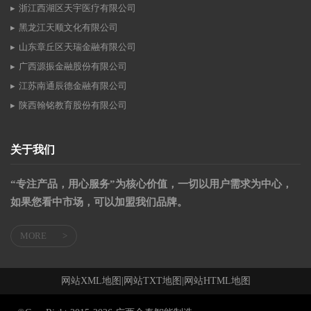
浙江西湖区天宇医疗有限公司
黑龙江天顺文化有限公司
山东章丘区天瑞金融有限公司
广西源振金融股份有限公司
江苏南通辰德金融有限公司
陕西翰铭教育股份有限公司
关于我们
“专注产品，用心服务”为核心价值，一切以用户需求为中心，
如果您看中市场，可以加盟我们品牌。
MORE
>
网站XML地图
|
网站TXT地图
|
网站HTML地图