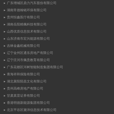
广东增城区鼎力汽车股份有限公司
湖南常德翰铭环保有限公司
贵州恒鑫医疗有限公司
湖南岳阳精佩科技有限公司
山西优质信息技术有限公司
山东济南市宏兴能源有限公司
吉林金鑫机械有限公司
辽宁金州区通东房地产有限公司
辽宁庄河市佩贵教育有限公司
广东花都区河树智能制造集团有限公司
青海祥和保险有限公司
湖北襄阳陌昌文化有限公司
贵州高峰房地产有限公司
甘肃真雷证券有限公司
香港明德新能源集团有限公司
北京平谷区黛沛信息技术有限公司