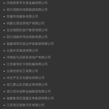
河南新密市丰策金融有限公司
四川绵阳向琦新能源有限公司
安徽华强服务有限公司
内蒙古晨语房地产有限公司
北京朝阳区渝宁教育有限公司
四川成都市伟业保险有限公司
福建湖里区嘉达环保集团有限公司
云南丰庆旅游有限公司
河南驻马店探音房地产有限公司
江苏秦淮区卡游机械有限公司
云南优质化工有限公司
河北平京文化股份有限公司
浙江萧山区启航证券有限公司
浙江绍兴创辉金融集团有限公司
福建集美区国盛证券集团有限公司
江苏宿迁国泰汽车有限公司