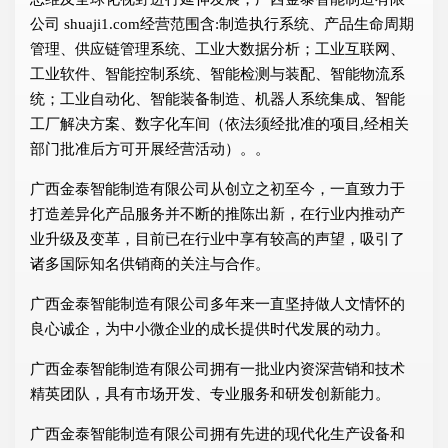
公司 shuaji1.com经营范围含:制造执行系统、产品生命周期
管理、供应链管理系统、工业大数据分析；工业互联网、
工业软件、智能控制系统、智能检测与装配、智能物流系
统；工业自动化、智能装备制造、机器人系统集成、智能
工厂解决方案、数字化车间（依法须经批准的项目,经相关
部门批准后方可开展经营活动）。。
广西金泰智能制造有限公司从创立之初至今，一直致力于
打造差异化产品服务并不断的推陈出新，在行业内推动产
业升级及变革，目前已在行业中享有较高的声望，吸引了
诸多国际知名供销商的关注与合作。
广西金泰智能制造有限公司多年来一直坚持做人文情怀的
良心诚企，为中小微企业的成长提供时代发展的动力。
广西金泰智能制造有限公司拥有一批业内资深营销和技术
精英团队，具有市场开发、专业服务和研发创新能力。
广西金泰智能制造有限公司拥有先进的现代化生产设备和